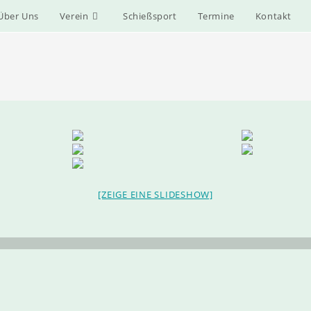
Über Uns
Verein
Schießsport
Termine
Kontakt
[ZEIGE EINE SLIDESHOW]