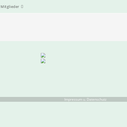
Mitglieder
Impressum u. Datenschutz