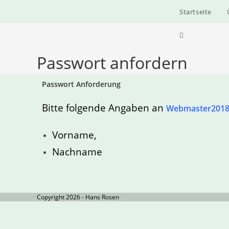
Startseite
Passwort anfordern
Passwort Anforderung
Bitte folgende Angaben
an
Webmaster2018
Vorname,
Nachname
Copyright 2026 - Hans Rosen