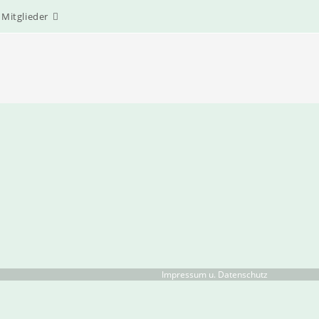
Mitglieder
Impressum u. Datenschutz