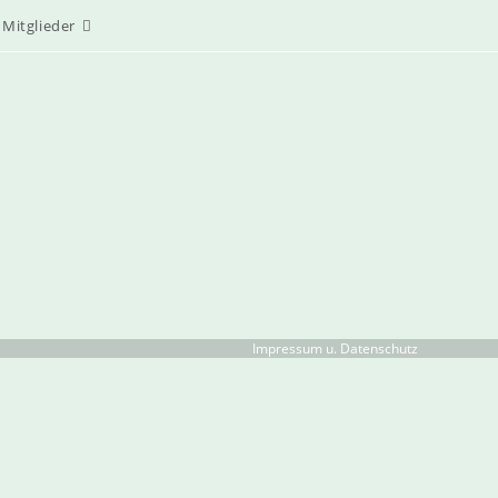
Mitglieder
Impressum u. Datenschutz