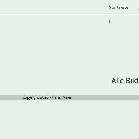
Startseite
Alle Bil
Copyright 2026 - Hans Rosen