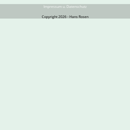
Impressum u. Datenschutz
Copyright 2026 - Hans Rosen