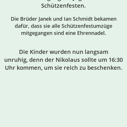
Schützenfesten.
Die Brüder Janek und Ian Schmidt bekamen
dafür, dass sie alle Schützenfestumzüge
mitgegangen sind eine Ehrennadel.
Die Kinder wurden nun langsam
unruhig, denn der Nikolaus sollte um 16:30
Uhr kommen, um sie reich zu beschenken.