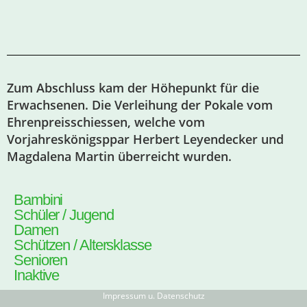
Zum Abschluss kam der Höhepunkt für die
Erwachsenen. Die Verleihung der Pokale vom
Ehrenpreisschiessen, welche vom
Vorjahreskönigsppar Herbert Leyendecker und
Magdalena Martin überreicht wurden.
Bambini
Schüler / Jugend
Damen
Schützen / Altersklasse
Senioren
Inaktive
Impressum u. Datenschutz