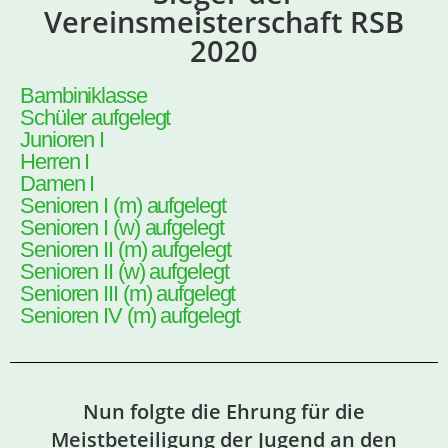
Vereinsmeisterschaft RSB
2020
Bambiniklasse
Schüler aufgelegt
Junioren I
Herren I
Damen I
Senioren I (m) aufgelegt
Senioren I (w) aufgelegt
Senioren II (m) aufgelegt
Senioren II (w) aufgelegt
Senioren III (m) aufgelegt
Senioren IV (m) aufgelegt
Nun folgte die Ehrung für die
Meistbeteiligung der Jugend an den