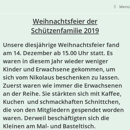
Menü
Weihnachtsfeier der
Schützenfamilie
2019
Unsere diesjährige Weihnachtsfeier fand
am 14. Dezember ab 15.00 Uhr statt. Es
waren in diesem Jahr wieder weniger
Kinder und Erwachsene gekommen, um
sich vom Nikolaus beschenken zu lassen.
Zuerst waren wie immer die Erwachsenen
an der Reihe. Sie stärkten sich mit Kaffee,
Kuchen und schmackhaften Schnittchen,
die von den Mitgliedern gespendet worden
waren. Derweil beschäftigten sich die
Kleinen am Mal- und Basteltisch.