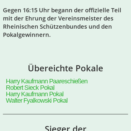
Gegen 16:15 Uhr begann der offizielle Teil
mit der Ehrung der Vereinsmeister des
Rheinischen Schützenbundes und den
Pokalgewinnern.
Übereichte Pokale
Harry Kaufmann Paareschießen
Robert Sieck Pokal
Harry Kaufmann Pokal
Walter Fyalkowski Pokal
Sieger der